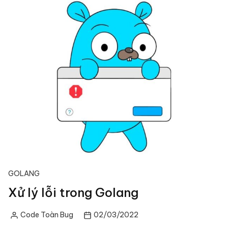
GOLANG
Xử lý lỗi trong Golang
Code Toàn Bug
02/03/2022
Posted