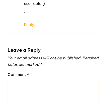
use_color)
“`
Reply
Leave a Reply
Your email address will not be published.
Required
fields are marked
*
Comment
*