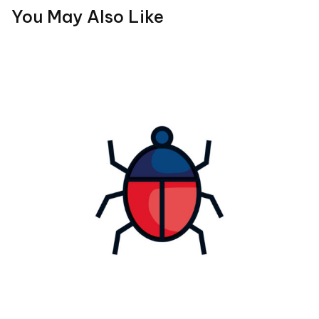
You May Also Like