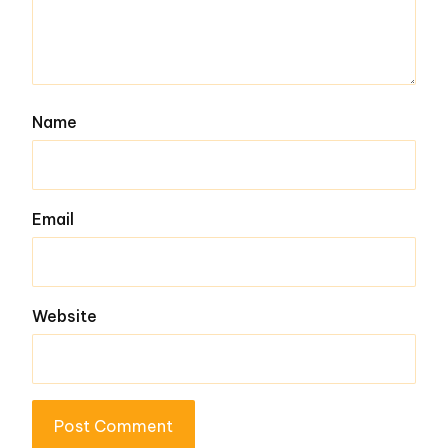
Name
Email
Website