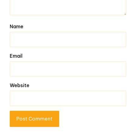
Name
Email
Website