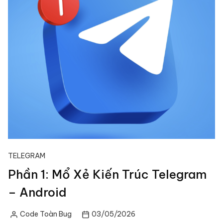
TELEGRAM
Phần 1: Mổ Xẻ Kiến Trúc Telegram
– Android
Code Toàn Bug
03/05/2026
Posted