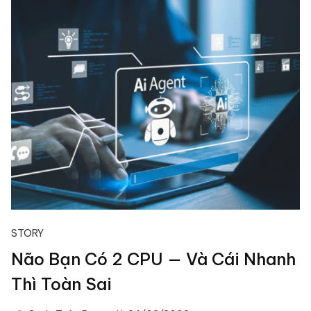
STORY
Não Bạn Có 2 CPU — Và Cái Nhanh
Thì Toàn Sai