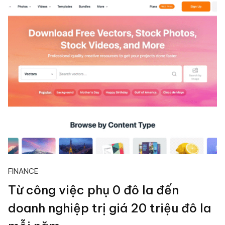
FINANCE
Từ công việc phụ 0 đô la đến
doanh nghiệp trị giá 20 triệu đô la