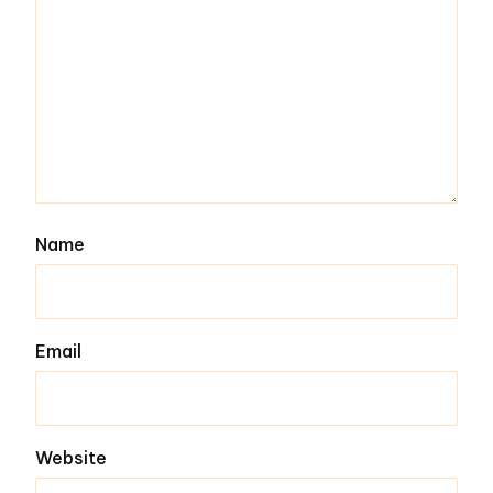
Name
Email
Website