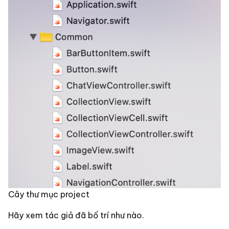
Cây thư mục project
Hãy xem tác giả đã bố trí như nào.