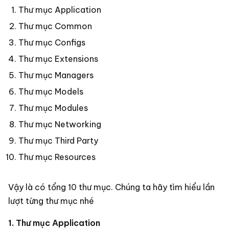
Thư mục Application
Thư mục Common
Thư mục Configs
Thư mục Extensions
Thư mục Managers
Thư mục Models
Thư mục Modules
Thư mục Networking
Thư mục Third Party
Thư mục Resources
Vậy là có tổng 10 thư mục. Chúng ta hãy tìm hiểu lần
lượt từng thư mục nhé
1. Thư mục Application